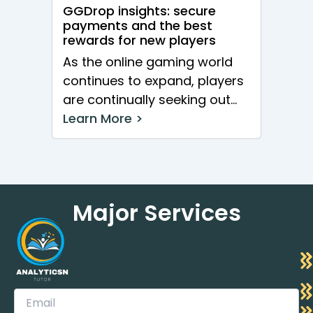
GGDrop insights: secure
payments and the best
rewards for new players
As the online gaming world
continues to expand, players
are continually seeking out
platforms that offer both
Learn More >
security and enticing...
Major Services