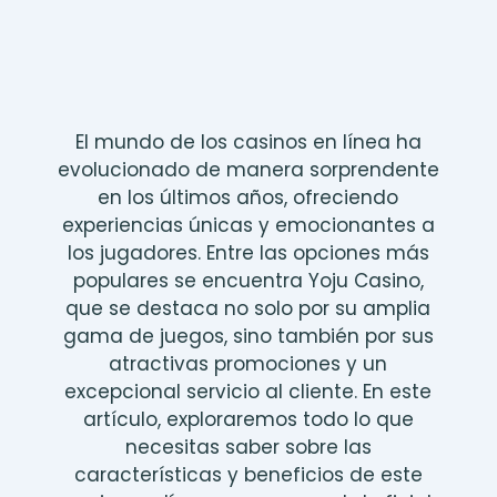
El mundo de los casinos en línea ha
evolucionado de manera sorprendente
en los últimos años, ofreciendo
experiencias únicas y emocionantes a
los jugadores. Entre las opciones más
populares se encuentra Yoju Casino,
que se destaca no solo por su amplia
gama de juegos, sino también por sus
atractivas promociones y un
excepcional servicio al cliente. En este
artículo, exploraremos todo lo que
necesitas saber sobre las
características y beneficios de este