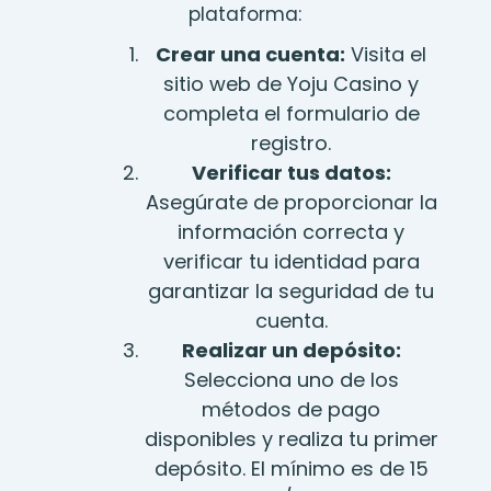
plataforma:
Crear una cuenta:
Visita el
sitio web de Yoju Casino y
completa el formulario de
registro.
Verificar tus datos:
Asegúrate de proporcionar la
información correcta y
verificar tu identidad para
garantizar la seguridad de tu
cuenta.
Realizar un depósito:
Selecciona uno de los
métodos de pago
disponibles y realiza tu primer
depósito. El mínimo es de 15