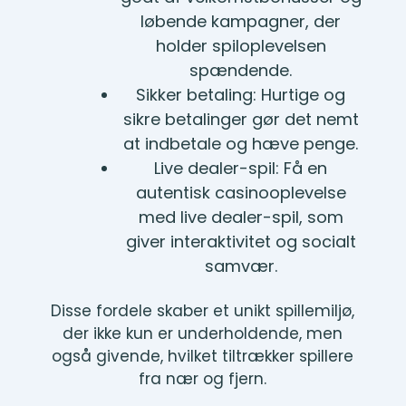
løbende kampagner, der
holder spiloplevelsen
spændende.
Sikker betaling: Hurtige og
sikre betalinger gør det nemt
at indbetale og hæve penge.
Live dealer-spil: Få en
autentisk casinooplevelse
med live dealer-spil, som
giver interaktivitet og socialt
samvær.
Disse fordele skaber et unikt spillemiljø,
der ikke kun er underholdende, men
også givende, hvilket tiltrækker spillere
fra nær og fjern.