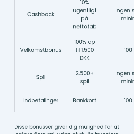
10%
ugentligt
Ingen s
Cashback
på
min
nettotab
100% op
Velkomstbonus
til 1.500
100
DKK
2.500+
Ingen s
Spil
spil
min
Indbetalinger
Bankkort
100
Disse bonusser giver dig mulighed for at