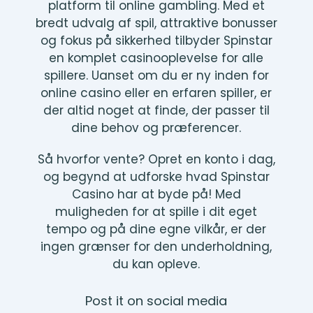
platform til online gambling. Med et
bredt udvalg af spil, attraktive bonusser
og fokus på sikkerhed tilbyder Spinstar
en komplet casinooplevelse for alle
spillere. Uanset om du er ny inden for
online casino eller en erfaren spiller, er
der altid noget at finde, der passer til
dine behov og præferencer.
Så hvorfor vente? Opret en konto i dag,
og begynd at udforske hvad Spinstar
Casino har at byde på! Med
muligheden for at spille i dit eget
tempo og på dine egne vilkår, er der
ingen grænser for den underholdning,
du kan opleve.
Post it on social media