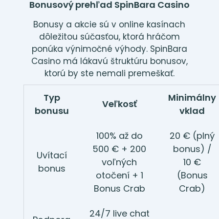
Bonusový prehľad SpinBara Casino
Bonusy a akcie sú v online kasínach
dôležitou súčasťou, ktorá hráčom
ponúka výnimočné výhody. SpinBara
Casino má lákavú štruktúru bonusov,
ktorú by ste nemali premeškať.
Typ
Minimálny
Veľkosť
bonusu
vklad
100% až do
20 € (plný
500 € + 200
bonus) /
Uvítací
voľných
10 €
bonus
otočení + 1
(Bonus
Bonus Crab
Crab)
24/7 live chat