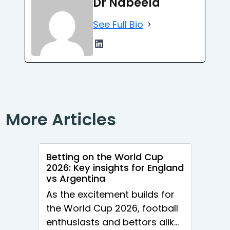
Dr Nabeela
See Full Bio
More Articles
Betting on the World Cup
2026: Key insights for England
vs Argentina
As the excitement builds for
the World Cup 2026, football
enthusiasts and bettors alike