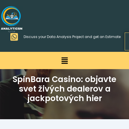
Skip
>
to
content
Discuss your Data Analysis Project and get an Estimate
Menu
SpinBara Casino: objavte
svet živých dealerov a
jackpotových hier