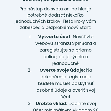
Pre nástup do sveta online hier je
potrebné dodržať niekoľko
jednoduchých krokov. Tieto kroky vám
zabezpečia bezproblémový štart:
Vytvorte účet:
Navštívte
webovú stránku SpinBara a
zaregistrujte sa priamo
online, čo je rýchle a
jednoduché.
Overte svoje údaje:
Na
dokončenie registrácie
budete musieť poskytnúť
osobné údaje a overiť svoj
účet.
Urobte vklad:
Doplnte svoj
účet minimálnym vkladom 20