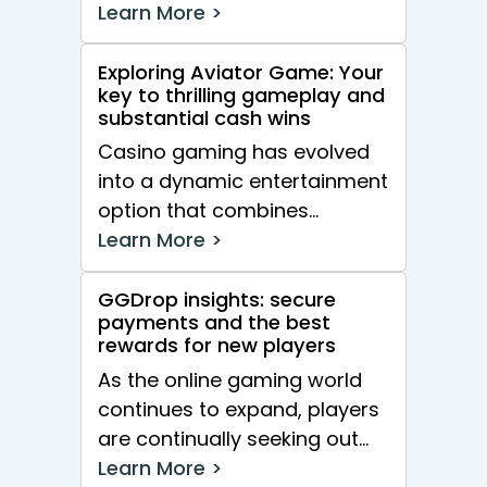
are gearing up for one of...
Learn More >
Exploring Aviator Game: Your
key to thrilling gameplay and
substantial cash wins
Casino gaming has evolved
into a dynamic entertainment
option that combines
excitement with opportunities
Learn More >
for real cash wins. With an...
GGDrop insights: secure
payments and the best
rewards for new players
As the online gaming world
continues to expand, players
are continually seeking out
platforms that offer both
Learn More >