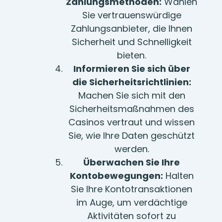
Zahlungsmethoden:
Wählen
Sie vertrauenswürdige
Zahlungsanbieter, die Ihnen
Sicherheit und Schnelligkeit
bieten.
Informieren Sie sich über
die Sicherheitsrichtlinien:
Machen Sie sich mit den
Sicherheitsmaßnahmen des
Casinos vertraut und wissen
Sie, wie Ihre Daten geschützt
werden.
Überwachen Sie Ihre
Kontobewegungen:
Halten
Sie Ihre Kontotransaktionen
im Auge, um verdächtige
Aktivitäten sofort zu