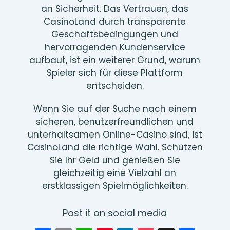
an Sicherheit. Das Vertrauen, das
CasinoLand durch transparente
Geschäftsbedingungen und
hervorragenden Kundenservice
aufbaut, ist ein weiterer Grund, warum
Spieler sich für diese Plattform
entscheiden.
Wenn Sie auf der Suche nach einem
sicheren, benutzerfreundlichen und
unterhaltsamen Online-Casino sind, ist
CasinoLand die richtige Wahl. Schützen
Sie Ihr Geld und genießen Sie
gleichzeitig eine Vielzahl an
erstklassigen Spielmöglichkeiten.
Post it on social media