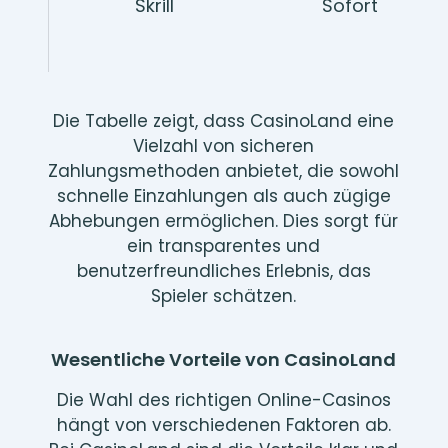
Skrill
Sofort
Die Tabelle zeigt, dass CasinoLand eine
Vielzahl von sicheren
Zahlungsmethoden anbietet, die sowohl
schnelle Einzahlungen als auch zügige
Abhebungen ermöglichen. Dies sorgt für
ein transparentes und
benutzerfreundliches Erlebnis, das
Spieler schätzen.
Wesentliche Vorteile von CasinoLand
Die Wahl des richtigen Online-Casinos
hängt von verschiedenen Faktoren ab.