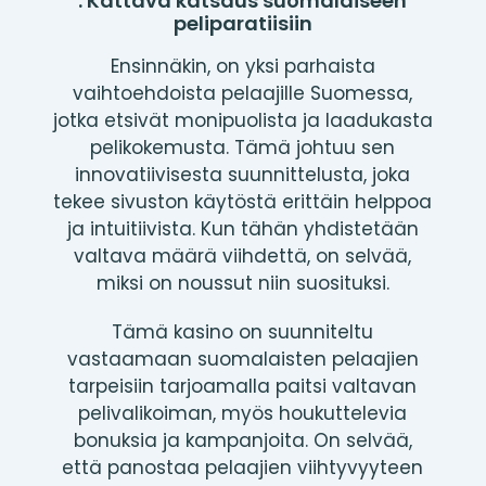
: Kattava katsaus suomalaiseen
peliparatiisiin
Ensinnäkin, on yksi parhaista
vaihtoehdoista pelaajille Suomessa,
jotka etsivät monipuolista ja laadukasta
pelikokemusta. Tämä johtuu sen
innovatiivisesta suunnittelusta, joka
tekee sivuston käytöstä erittäin helppoa
ja intuitiivista. Kun tähän yhdistetään
valtava määrä viihdettä, on selvää,
miksi on noussut niin suosituksi.
Tämä kasino on suunniteltu
vastaamaan suomalaisten pelaajien
tarpeisiin tarjoamalla paitsi valtavan
pelivalikoiman, myös houkuttelevia
bonuksia ja kampanjoita. On selvää,
että panostaa pelaajien viihtyvyyteen