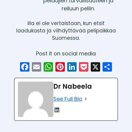
pelaajien turvallisuuteen ja
reiluun peliin.
illa ei ole vertaistaan, kun etsit
laadukasta ja viihdyttävää pelipaikkaa
Suomessa.
Post it on social media
Facebook
Email
WhatsApp
Pinterest
LinkedIn
Pocket
X
Sha
Dr Nabeela
See Full Bio