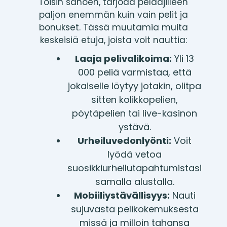
Toisin sanoen, tarjoaa pelaajilleen
paljon enemmän kuin vain pelit ja
bonukset. Tässä muutamia muita
keskeisiä etuja, joista voit nauttia:
Laaja pelivalikoima:
Yli 13
000 peliä varmistaa, että
jokaiselle löytyy jotakin, olitpa
sitten kolikkopelien,
pöytäpelien tai live-kasinon
ystävä.
Urheiluvedonlyönti:
Voit
lyödä vetoa
suosikkiurheilutapahtumistasi
samalla alustalla.
Mobiiliystävällisyys:
Nauti
sujuvasta pelikokemuksesta
missä ja milloin tahansa