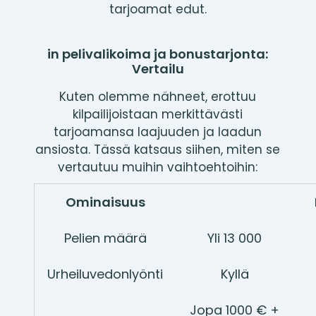
tarjoamat edut.
in pelivalikoima ja bonustarjonta:
Vertailu
Kuten olemme nähneet, erottuu
kilpailijoistaan merkittävästi
tarjoamansa laajuuden ja laadun
ansiosta. Tässä katsaus siihen, miten se
vertautuu muihin vaihtoehtoihin:
Ominaisuus
Pelien määrä
Yli 13 000
Urheiluvedonlyönti
Kyllä
Jopa 1000 € +