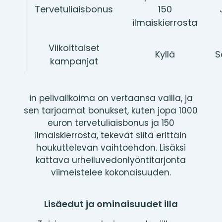
Tervetuliaisbonus
150
ilmaiskierrosta
Viikoittaiset
Kyllä
S
kampanjat
in pelivalikoima on vertaansa vailla, ja
sen tarjoamat bonukset, kuten jopa 1000
euron tervetuliaisbonus ja 150
ilmaiskierrosta, tekevät siitä erittäin
houkuttelevan vaihtoehdon. Lisäksi
kattava urheiluvedonlyöntitarjonta
viimeistelee kokonaisuuden.
Lisäedut ja ominaisuudet illa