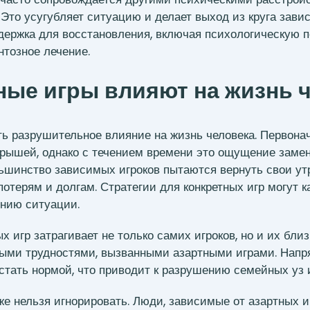
 Это усугубляет ситуацию и делает выход из круга зав
ержка для восстановления, включая психологическую п
нтозное лечение.
ные игры влияют на жизнь 
ть разрушительное влияние на жизнь человека. Первонач
рышей, однако с течением времени это ощущение замен
ьшинство зависимых игроков пытаются вернуть свои утр
терям и долгам. Стратегии для конкретных игр могут ка
ению ситуации.
х игр затрагивает не только самих игроков, но и их бли
ми трудностями, вызванными азартными играми. Напря
стать нормой, что приводит к разрушению семейных уз и
 нельзя игнорировать. Люди, зависимые от азартных иг