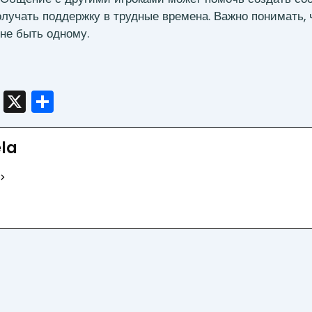
лучать поддержку в трудные времена. Важно понимать, 
не быть одному.
App
rest
nkedIn
Pocket
X
Share
la