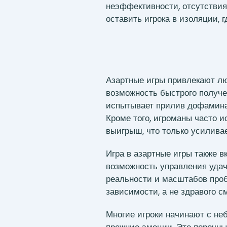
неэффективности, отсутствия
оставить игрока в изоляции, 
Азартные игры привлекают л
возможность быстрого получе
испытывает прилив дофамина 
Кроме того, игроманы часто и
выигрыш, что только усилива
Игра в азартные игры также в
возможность управления удач
реальности и масштабов проб
зависимости, а не здравого с
Многие игроки начинают с не
прежние эмоции. Это порочный