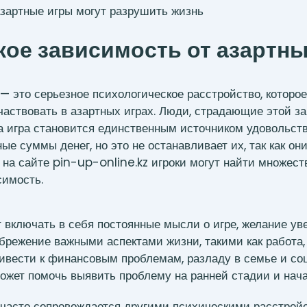
зартные игры могут разрушить жизнь
кое зависимость от азартны
— это серьезное психологическое расстройство, которое
аствовать в азартных играх. Люди, страдающие этой з
да игра становится единственным источником удовольст
ые суммы денег, но это не останавливает их, так как он
на сайте pin-up-online.kz игроки могут найти множест
симость.
включать в себя постоянные мысли о игре, желание ув
брежение важными аспектами жизни, такими как работа,
привести к финансовым проблемам, разладу в семье и со
жет помочь выявить проблему на ранней стадии и нача
 часто сопровождается другими психическими расстройс