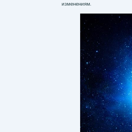
изменениям.