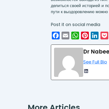
делиться своей историей и по
пути к выздоровлению можно 
Post it on social media
Facebook
Email
Whats
Pinte
Li
Dr Nabee
See Full Bio
More Articles