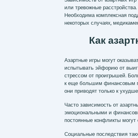
или тревожные расстройства.
Необходима комплексная подд
некоторых случаях, медикаме
Как азарт
Азартные игры могут оказыва
испытывать эйфорию от выиг
стрессом от проигрышей. Бол
к еще большим финансовым по
они приводят только к ухудш
Часто зависимость от азартны
эмоциональными и финансовы
постоянные конфликты могут 
Социальные последствия также