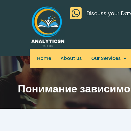
Skip
>
to
Discuss your Dat
content
Home
About us
Our Services
Понимание зависимос