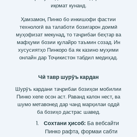
иқомат кунанд.
Ҳамзамон, Пинко бо инкишофи фастии
технологӣ ва талаботи бозигарон доимӣ
муҳофизат мекунад, то таҷрибаи беҳтар ва
мафҳуми бозии қулайро таъмин созад. Ин
хусусиятҳо Пинкоро ба як казино муҳими
онлайн дар Тоҷикистон табдил медиҳад.
Чӣ тавр шурӯъ кардан
Шурӯъ кардани таҷрибаи бозиҳои мобилии
Пинко хеле осон аст. Раванд калон нест, ва
шумо метавонед дар чанд марҳилаи оддӣ
ба бозиҳо дастрас шавед.
Сохтани ҳисоб:
Ба вебсайти
Пинко рафта, формаи сабти