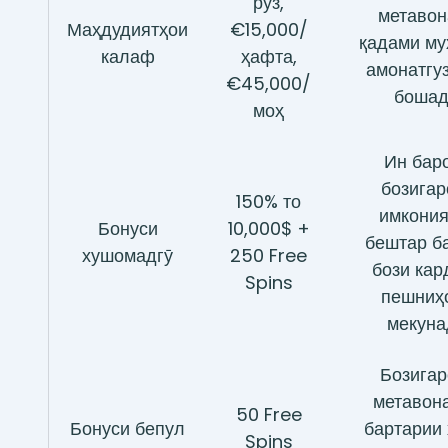
рӯз,
метаво
Маҳдудиятҳои
€15,000/
қадами му
калаф
ҳафта,
амонатгу
€45,000/
бошад
моҳ
Ин бар
бозигар
150% то
имкония
Бонуси
10,000$ +
бештар б
хушомадгӯ
250 Free
бози кар
Spins
пешниҳ
мекуна
Бозигар
метавон
50 Free
Бонуси бепул
бартарии 
Spins