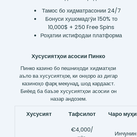
Тамос бо хидматрасонии 24/7
Бонуси хушомадгӯи 150% то
10,000$ + 250 Free Spins
Роҳатии истифодаи платформа
Хусусиятҳои асосии Пинко
Пинко казино бо пешниҳоди хидматҳои
аъло ва хусусиятҳое, ки онҳоро аз дигар
казиноҳо фарқ мекунад, шод кардааст.
Биёед ба баъзе хусусиятҳои асосии он
назар андозем.
Хусусият
Тафсилот
Чаро муҳи
€4,000/
Инчунин