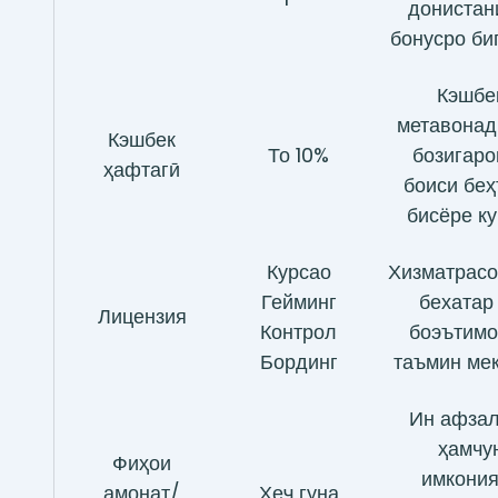
донистан
бонусро би
Кэшбе
метавонад
Кэшбек
То 10%
бозигаро
ҳафтагӣ
боиси беҳ
бисёре ку
Курсао
Хизматрасо
Гейминг
бехатар
Лицензия
Контрол
боэътим
Бординг
таъмин мек
Ин афза
ҳамчу
Фиҳои
имкония
амонат/
Ҳеҷ гуна