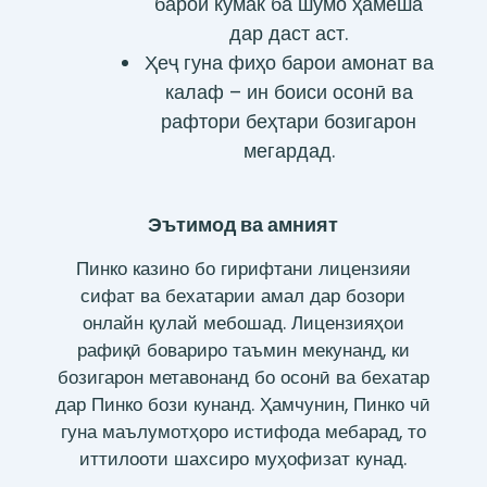
барои кӯмак ба шумо ҳамеша
дар даст аст.
Ҳеҷ гуна фиҳо барои амонат ва
калаф – ин боиси осонӣ ва
рафтори беҳтари бозигарон
мегардад.
Эътимод ва амният
Пинко казино бо гирифтани лицензияи
сифат ва бехатарии амал дар бозори
онлайн қулай мебошад. Лицензияҳои
рафиқӣ бовариро таъмин мекунанд, ки
бозигарон метавонанд бо осонӣ ва бехатар
дар Пинко бози кунанд. Ҳамчунин, Пинко чӣ
гуна маълумотҳоро истифода мебарад, то
иттилооти шахсиро муҳофизат кунад.