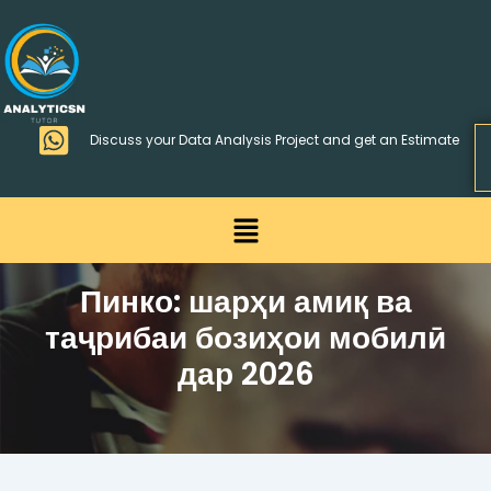
Skip
>
to
content
Discuss your Data Analysis Project and get an Estimate
Menu
Пинко: шарҳи амиқ ва
таҷрибаи бозиҳои мобилӣ
дар 2026