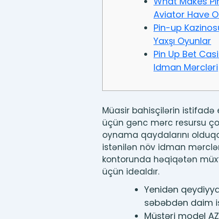
What Makes Pi
Aviator Have O
Pin-up Kazinos
Yaxşı Oyunlar
Pin Up Bet Cas
Idman Mərcləri
Müasir bahisçilərin istifadə
üçün gənc mərc resursu çoxsa
oynama qaydalarını olduqc
istənilən növ idman mərclər
kontorunda həqiqətən müxtə
üçün idealdır.
Yenidən qeydiyya
səbəbdən daim iş
Müştəri model AZ