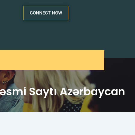
CONNECT NOW
Rəsmi Saytı Azərbaycan