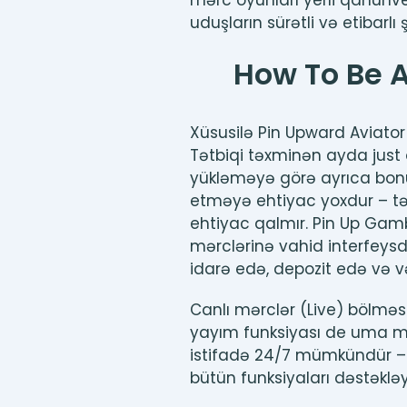
uduşların sürətli və etibarl
How To Be A
Xüsusilə Pin Upward Aviato
Tətbiqi təxminən ayda just o
yükləməyə görə ayrıca bonu
etməyə ehtiyac yoxdur – tə
ehtiyac qalmır. Pin Up Gam
mərclərinə vahid interfeysdə
idarə edə, depozit edə və vəs
Canlı mərclər (Live) bölmə
yayım funksiyası de uma mö
istifadə 24/7 mümkündür – 
bütün funksiyaları dəstəkləy