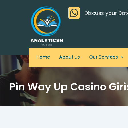
Skip
>
to
Discuss your Dat
content
Home
About us
Our Services
Pin Way Up Casino Gir