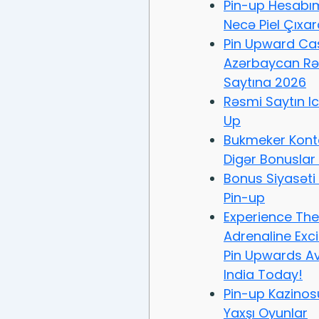
Pin-up Hesabı
Necə Piel Çıxa
Pin Upward Ca
Azərbaycan R
Saytına 2026
Rəsmi Saytın Ic
Up
Bukmeker Kon
Digər Bonuslar
Bonus Siyasət
Pin-up
Experience The
Adrenaline Exc
Pin Upwards Av
India Today!
Pin-up Kazinos
Yaxşı Oyunlar