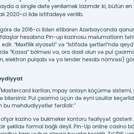
ayda a single dəfə yeniləmək lazımdır ki, bütün en ye
 2020-ci ildə istifadəyə verilib.
a görə də 2016-cı ildən etibarən Azərbaycanda qanuni 
rəfdaşlar hesabına Pin-up kazinosu məlumatların təhlük
ir. “Məxfilik siyasəti” və “İstifadə şərtləri”ndə qey
nizdə “Kassa” bölməsi va, ora daxil olun və pul çıxar
ən, elektron pulqabı və ya lender hesabı nömrəsi) gös
eydiyyat
/Mastercard kartları, mpay onlayn köçürmə sistemi,
 bilərsiniz. Pul çıxarma üçün də eyni üsullar keçərlidir
n bu məhdudiyyətlər fərdidir.”
i, ofşor kazino və bukmeker kontoru fəaliyyət göstəri
bir şəkildə formal bağlı deyil. Pin-Up online casino
iciliyə tam uyğun olaraq həyata keçirilir. TsUPIS vas