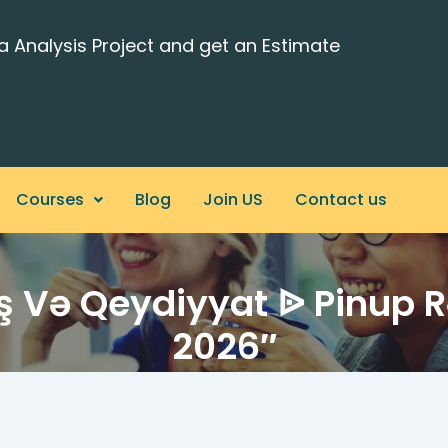
a Analysis Project and get an Estimate
Courses
Blog
Join US
Contact us
iş Və Qeydiyyat ᐉ Pinup 
2026″