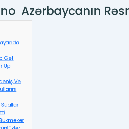
ino ️ Azərbaycanın Rəs
Saytında
o Get
in Up
dəniş Və
llarını
 Suallar
tti
 Bukmeker
ünlükləri