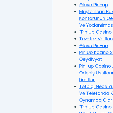
Əlavə Pin-up
Müştərilərin B
Kontorunun Qe
Və Yoxlanılmas
“Pin Up Casino
Tez-tez Verilən
Əlavə Pin-up
Pin Up Kazino 
Qeydiyyat
Pin-up Casino 
Ödəniş Üsullar
Limitlər
Tətbiqi Necə Y
Və Telefonda 
Oynamaq Olar
“Pin Up Casino