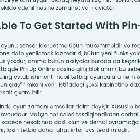
ı şəkildə ödənilməsinə zəmanət verir aviator.
ble To Get Started With Pin
r oyunu sensor idarəetmə üçün mükəmməldir və real q
ne dəfə yeniləmək lazımdır ki, bütün yeni funksiyala
s yoxdur, amma bütün aksiyalar burada da keçərlid
tbiqdə Pin Up Online casino giriş bloklanmır, bu sə
bling establishment mobil tətbiqi oyunçulara həm 
n çıxış” “imkanı verir. İstifadəçi şəxsi kabinetinə da
ait çıxara bilir.
sində oyun zamanı əmsallar daim dəyişir. Xüsusilə b
vcuddur. Matçın nəticələri təsdiqləndikdən dərhal
sadəcə hesabınıza daxil olun və dərhal oynamağa b
ir, lakin tətbiq daha rahat interfeys təqdim edir.