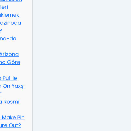
ləri
ükləmək
Kazinoda
?
ino-da
Arizona
ına Görə
Pul Ilə
 Ən Yaxşı
”
a Rəsmi
 Make Pin
ure Out?