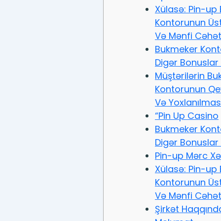
Xülasə: Pin-up
Kontorunun Üst
Və Mənfi Cəhətl
Bukmeker Kon
Digər Bonuslar
Müştərilərin B
Kontorunun Qe
Və Yoxlanılmas
“Pin Up Casino
Bukmeker Kon
Digər Bonuslar
Pin-up Mərc Xə
Xülasə: Pin-up
Kontorunun Üst
Və Mənfi Cəhətl
Şirkət Haqqınd