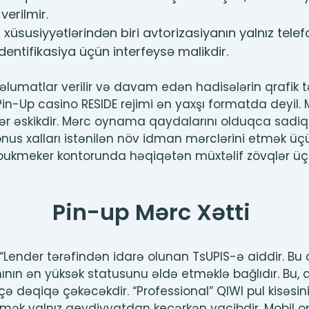
verilmir.
 xüsusiyyətlərindən biri avtorizasiyanın yalnız telef
identifikasiya üçün interfeysə malikdir.
lumatlar verilir və davam edən hadisələrin qrafik təs
in-Up casino RESIDE rejimi ən yaxşı formatda deyil. M
mlər əskikdir. Mərc oynama qaydalarını olduqca sadi
 xalları istənilən növ idman mərclərini etmək üçün
z bukmeker kontorunda həqiqətən müxtəlif zövqlər üç
Pin-up Mərc Xətti
“Lender tərəfindən idarə olunan TsUPIS-ə aiddir. Bu o
nının ən yüksək statusunu əldə etməklə bağlıdır. Bu,
çə dəqiqə çəkəcəkdir. “Professional” QIWI pul kisəsi
mək yalnız qeydiyyatdan keçərkən vacibdir. Mobil o