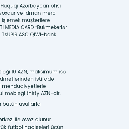
r. Hüquqi Azərbaycan ofisi
si yoxdur və idman mərc
ə işləmək müştərilərə
ULTI MEDIA CARD “Bukmekerlər
i TsUPIS ASC QIWI-bank
ləği 10 AZN, maksimum isə
dmətlərindən istifadə
i məhdudiyyətlərlə
l məbləği thirty AZN-dir.
bütün üsullarla
kəzi ilə əvəz olunur.
ük futbol hadisələri üçün