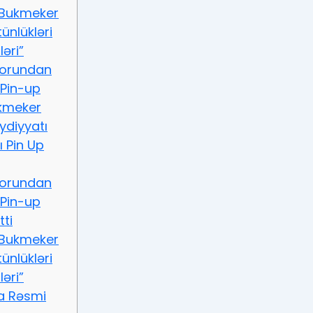
 Bukmeker
ünlükləri
əri”
torundan
 Pin-up
ukmeker
ydiyyatı
ı Pin Up
torundan
 Pin-up
tti
 Bukmeker
ünlükləri
əri”
a Rəsmi