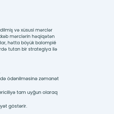
dilmiş və xüsusi mərclər
kəb mərclərin həqiqətən
tçlar, hətta böyük balompié
də tutan bir strategiya ilə
.
əkildə ödənilməsinə zəmanət
riciliyə tam uyğun olaraq
yət göstərir.