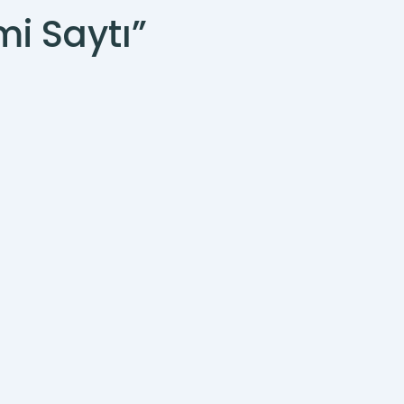
mi Saytı”