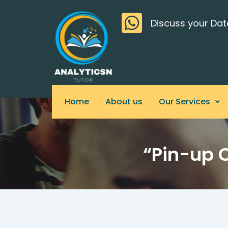
Skip
>
to
Discuss your Dat
content
Home
About us
Our Services
“Pin-up 