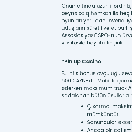
Onun altında uzun illərdir k
beynəlxalq həmkarı ilə heç 
oyunları yerli qanunvericili
uduşların sürətli və etibarl
Assosiasiyası” SRO-nun üzv
vasitəsilə həyata keçirilir.
“Pin Up Casino
Bu ofis bonus ovçuluğu se
6000 AZN-dir. Mobil köçür
edərkən maksimum truck AZ
sadalanan bütün üsullarla m
Çıxarma, maksim
mümkündür.
Sonuncular əksər 
Ancaq bir çatışma