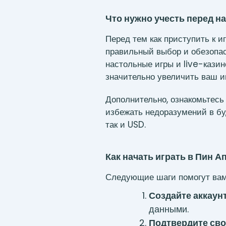
Что нужно учесть перед н
Перед тем как приступить к и
правильный выбор и обезопас
настольные игры и live-казин
значительно увеличить ваш и
Дополнительно, ознакомьтесь
избежать недоразумений в бу
так и USD.
Как начать играть в Пин А
Следующие шаги помогут вам 
Создайте аккаунт
данными.
Подтвердите сво