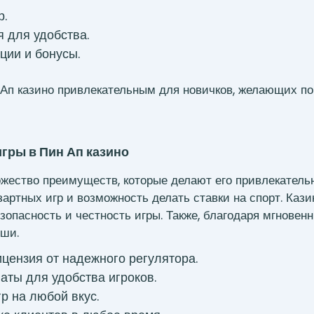
р.
 для удобства.
ции и бонусы.
Ап казино привлекательным для новичков, желающих пог
гры в Пин Ап казино
ожество преимуществ, которые делают его привлекатель
азартных игр и возможность делать ставки на спорт. К
опасность и честность игры. Также, благодаря мгновен
ыши.
ицензия от надежного регулятора.
ты для удобства игроков.
р на любой вкус.