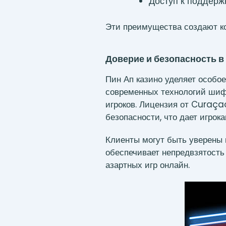
Доступ к поддерж
Эти преимущества создают ко
Доверие и безопасность в
Пин Ап казино уделяет особо
современных технологий шиф
игроков. Лицензия от Curaça
безопасности, что дает игрок
Клиенты могут быть уверены 
обеспечивает непредвзятость
азартных игр онлайн.