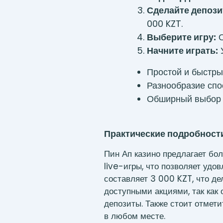
Сделайте депози
000 KZT.
Выберите игру:
О
Начните играть:
У
Простой и быстры
Разнообразие спо
Обширный выбор а
Практические подробност
Пин Ап казино предлагает бо
live-игры, что позволяет уд
составляет 3 000 KZT, что д
доступными акциями, так как
депозиты. Также стоит отмети
в любом месте.