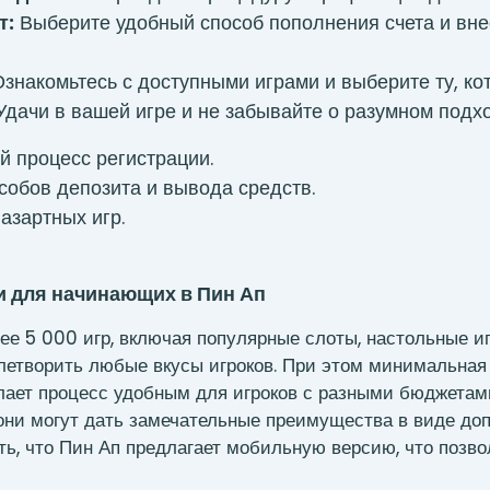
т:
Выберите удобный способ пополнения счета и внес
знакомьтесь с доступными играми и выберите ту, ко
дачи в вашей игре и не забывайте о разумном подхо
й процесс регистрации.
собов депозита и вывода средств.
зартных игр.
и для начинающих в Пин Ап
лее 5 000 игр, включая популярные слоты, настольные 
овлетворить любые вкусы игроков. При этом минимальна
елает процесс удобным для игроков с разными бюджетам
 они могут дать замечательные преимущества в виде до
ть, что Пин Ап предлагает мобильную версию, что позво