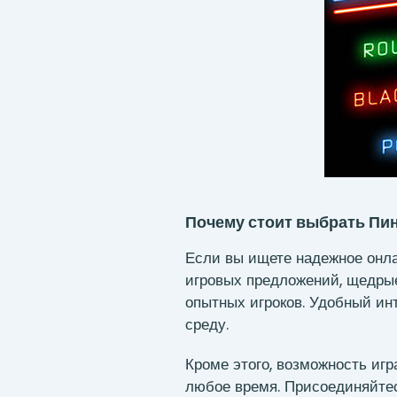
Почему стоит выбрать Пин
Если вы ищете надежное онла
игровых предложений, щедрые
опытных игроков. Удобный ин
среду.
Кроме этого, возможность иг
любое время. Присоединяйтесь