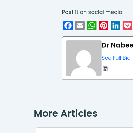
Post it on social media
Facebook
Email
Whats
Pinte
Li
Dr Nabee
See Full Bio
More Articles