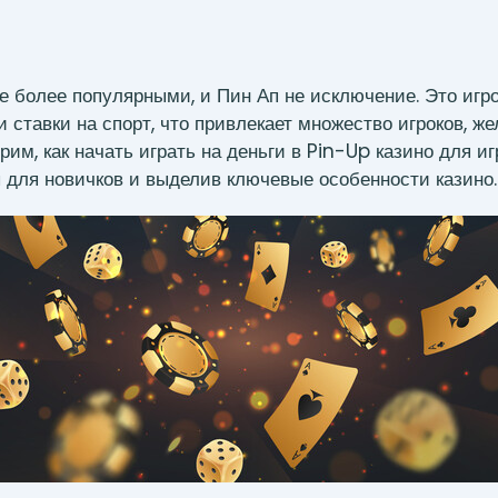
е более популярными, и Пин Ап не исключение. Это игр
 ставки на спорт, что привлекает множество игроков, ж
им, как начать играть на деньги в Pin-Up казино для иг
 для новичков и выделив ключевые особенности казино.