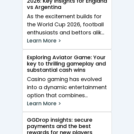
2026: Key insights for England
vs Argentina
As the excitement builds for
the World Cup 2026, football
enthusiasts and bettors alike
are gearing up for one of...
Learn More >
Exploring Aviator Game: Your
key to thrilling gameplay and
substantial cash wins
Casino gaming has evolved
into a dynamic entertainment
option that combines
excitement with opportunities
Learn More >
for real cash wins. With an...
GGDrop insights: secure
payments and the best
rewards for new players