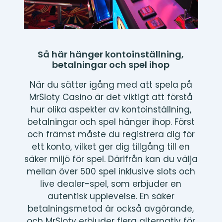
Så här hänger kontoinställning,
betalningar och spel ihop
När du sätter igång med att spela på
MrSloty Casino är det viktigt att förstå
hur olika aspekter av kontoinställning,
betalningar och spel hänger ihop. Först
och främst måste du registrera dig för
ett konto, vilket ger dig tillgång till en
säker miljö för spel. Därifrån kan du välja
mellan över 500 spel inklusive slots och
live dealer-spel, som erbjuder en
autentisk upplevelse. En säker
betalningsmetod är också avgörande,
och MrSloty erbjuder flera alternativ för