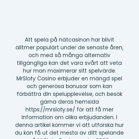
Att spela på nätcasinon har blivit
alltmer populärt under de senaste åren,
och med så många alternativ
tillgängliga kan det vara svårt att veta
hur man maximerar sitt spelvärde.
MrSloty Casino erbjuder en mängd spel
och generösa bonusar som kan
förbättra din spelupplevelse, och besök
gärna deras hemsida
https://mrsloty.se/ för att få mer
information om olika erbjudanden. I
denna artikel kommer vi att utforska hur
du kan få ut det mesta av ditt spelande