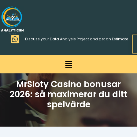
Skip
>
to
content
Discuss your Data Analysis Project and get an Estimate
Menu
MrSloty Casino bonusar
2026: så maximerar du ditt
spelvärde