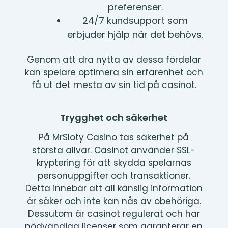
preferenser.
24/7 kundsupport som
erbjuder hjälp när det behövs.
Genom att dra nytta av dessa fördelar
kan spelare optimera sin erfarenhet och
få ut det mesta av sin tid på casinot.
Trygghet och säkerhet
På MrSloty Casino tas säkerhet på
största allvar. Casinot använder SSL-
kryptering för att skydda spelarnas
personuppgifter och transaktioner.
Detta innebär att all känslig information
är säker och inte kan nås av obehöriga.
Dessutom är casinot regulerat och har
nödvändiga licenser som garanterar en