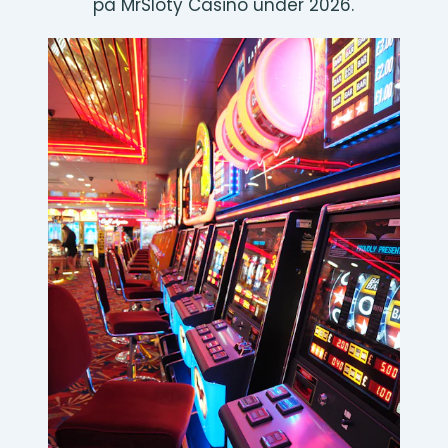
på MrSloty Casino under 2026.