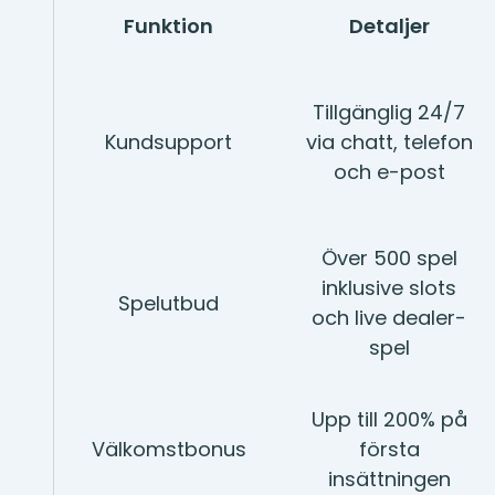
Funktion
Detaljer
Tillgänglig 24/7
Kundsupport
via chatt, telefon
och e-post
Över 500 spel
inklusive slots
Spelutbud
och live dealer-
spel
Upp till 200% på
Välkomstbonus
första
insättningen