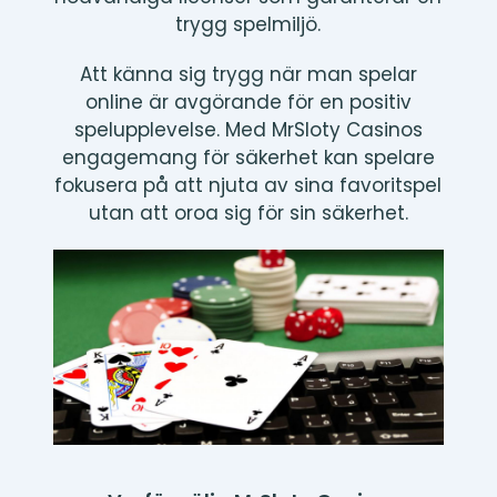
trygg spelmiljö.
Att känna sig trygg när man spelar
online är avgörande för en positiv
spelupplevelse. Med MrSloty Casinos
engagemang för säkerhet kan spelare
fokusera på att njuta av sina favoritspel
utan att oroa sig för sin säkerhet.