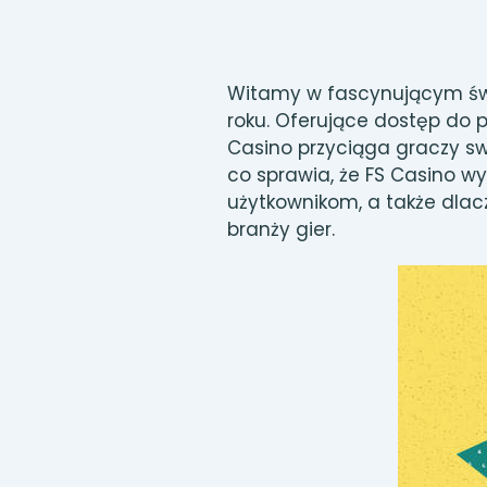
Witamy w fascynującym świ
roku. Oferujące dostęp do
Casino przyciąga graczy sw
co sprawia, że FS Casino wy
użytkownikom, a także dla
branży gier.