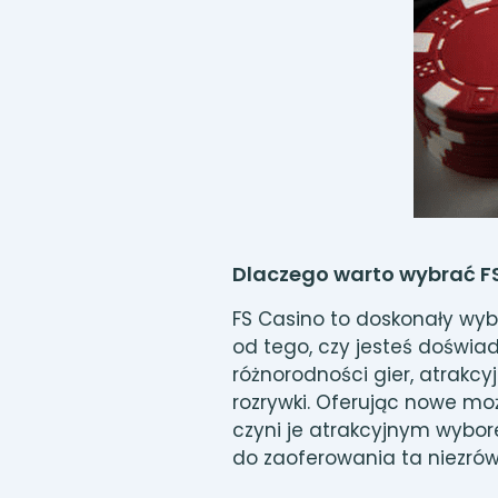
Dlaczego warto wybrać F
FS Casino to doskonały wybó
od tego, czy jesteś doświa
różnorodności gier, atrak
rozrywki. Oferując nowe moż
czyni je atrakcyjnym wybor
do zaoferowania ta niezró