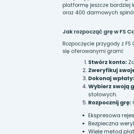
platformę jeszcze bardziej
oraz 400 darmowych spinów
Jak rozpocząć grę w FS C
Rozpoczęcie przygody z FS Ca
się oferowanymi grami:
Stwórz konto:
Za
Zweryfikuj swoj
Dokonaj wpłaty
Wybierz swoją g
stołowych.
Rozpocznij grę:
C
Ekspresowa rejest
Bezpieczna wery
Wiele metod płat