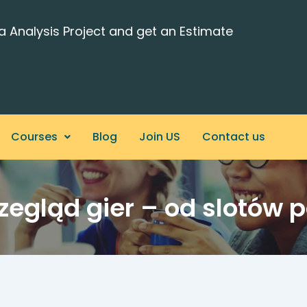
a Analysis Project and get an Estimate
Courses
Blog
Join US
Contact us
zegląd gier – od slotów 