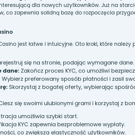
 interesującą dla nowych użytkowników. Już na star
, co zapewnia solidną bazę do rozpoczęcia przygod
asino
sino jest łatwe i intuicyjne. Oto kroki, które należy 
rejestruj się na stronie, podając wymagane dane.
e dane:
Zakończ proces KYC, co umożliwi bezpiecz
:
Wybierz preferowany sposób płatności i zasil swo
rę:
Skorzystaj z bogatej oferty, wybierając spośr
iesz się swoimi ulubionymi grami i korzystaj z b
racja umożliwia szybki start.
fikacja KYC zapewnia bezproblemowe wypłaty.
ności, co zwiększa elastyczność użytkowników.