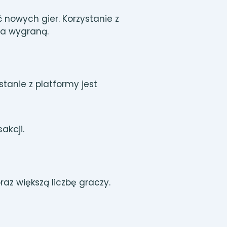
 nowych gier. Korzystanie z
na wygraną.
stanie z platformy jest
akcji.
oraz większą liczbę graczy.