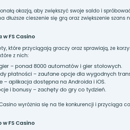
onałą okazją, aby zwiększyć swoje saldo i spróbować
a dłuższe cieszenie się grą oraz zwiększenie szans 
a w FS Casino
ety, które przyciągają graczy oraz sprawiają, że korzy
tóre z nich:
ier – ponad 8000 automatów i gier stołowych.
y płatności – zaufane opcje dla wygodnych trans
 – aplikacja dostępna na Androida i iOS.
je i bonusy – zachęty do gry co tydzień.
 Casino wyróżnia się na tle konkurencji i przyciąga c
o w FS Casino