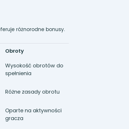
feruje różnorodne bonusy.
Obroty
Wysokość obrotów do
spełnienia
Różne zasady obrotu
Oparte na aktywności
gracza