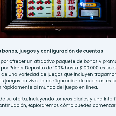
s bonos, juegos y configuración de cuentas
 por ofrecer un atractivo paquete de bonos y pro
por Primer Depósito de 100% hasta $100.000 es solo
r de una variedad de juegos que incluyen tragamo
es juegos en vivo. La configuración de cuentas es se
n rápidamente al mundo del juego en línea.
do su oferta, incluyendo torneos diarios y una int
A continuación, exploraremos cómo puedes comenzar