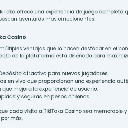
TikiTaka ofrece una experiencia de juego completa 
 buscan aventuras más emocionantes.
aka Casino
e múltiples ventajas que lo hacen destacar en el c
ecto de la plataforma está diseñado para maximizar
Depósito atractivo para nuevos jugadores.
os en vivo que proporcionan una experiencia auté
 que mejora la experiencia de usuario.
pidas y seguras en pesos chilenos.
 que cada visita a TikiTaka Casino sea memorable 
 por más.