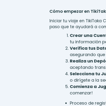
Cómo empezar en TikiTak
Iniciar tu viaje en TikiTak
paso que te ayudará a co
Crear una Cuen
tu información p
Verifica tus Dat
asegurando que t
Realiza un Depó
aceptando transa
Selecciona tu J
o dirígete a la s
Comienza a Jug
comenzar!
Proceso de regist