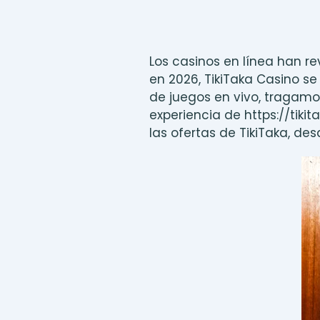
Los casinos en línea han re
en 2026, TikiTaka Casino s
de juegos en vivo, tragamo
experiencia de https://tiki
las ofertas de TikiTaka, de