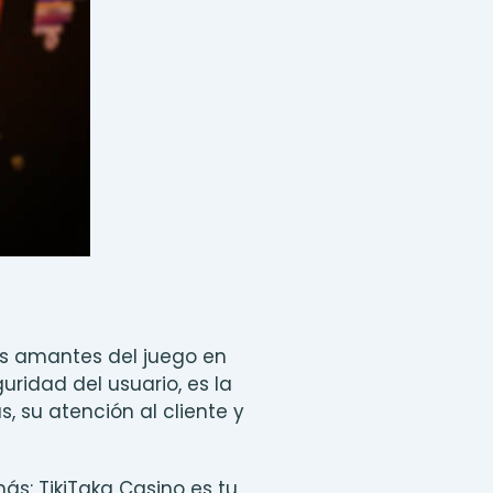
los amantes del juego en
uridad del usuario, es la
 su atención al cliente y
s: TikiTaka Casino es tu