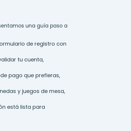
presentamos una guía paso a
formulario de registro con
alidar tu cuenta,
de pago que prefieras,
nedas y juegos de mesa,
ón está lista para