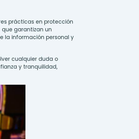
res prácticas en protección
s que garantizan un
e la información personal y
olver cualquier duda o
ianza y tranquilidad,