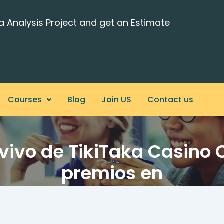
a Analysis Project and get an Estimate
Courses
Blog
Join US
Contact us
 vivo de TikiTaka Casino C
premios en