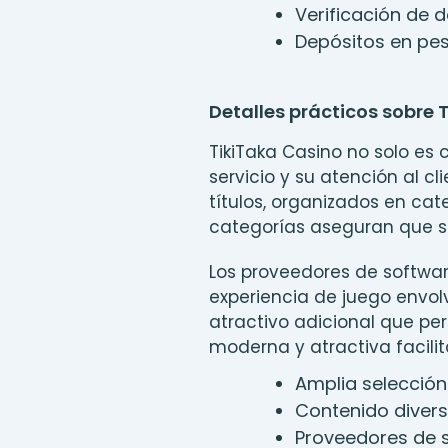
Verificación de 
Depósitos en pes
Detalles prácticos sobre 
TikiTaka Casino no solo es
servicio y su atención al c
títulos, organizados en ca
categorías aseguran que s
Los proveedores de softwar
experiencia de juego envol
atractivo adicional que per
moderna y atractiva facilit
Amplia selección 
Contenido diver
Proveedores de 