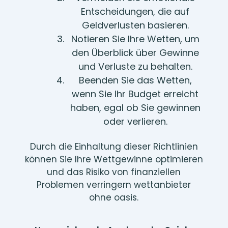
Entscheidungen, die auf
Geldverlusten basieren.
Notieren Sie Ihre Wetten, um
den Überblick über Gewinne
und Verluste zu behalten.
Beenden Sie das Wetten,
wenn Sie Ihr Budget erreicht
haben, egal ob Sie gewinnen
oder verlieren.
Durch die Einhaltung dieser Richtlinien
können Sie Ihre Wettgewinne optimieren
und das Risiko von finanziellen
Problemen verringern wettanbieter
ohne oasis.