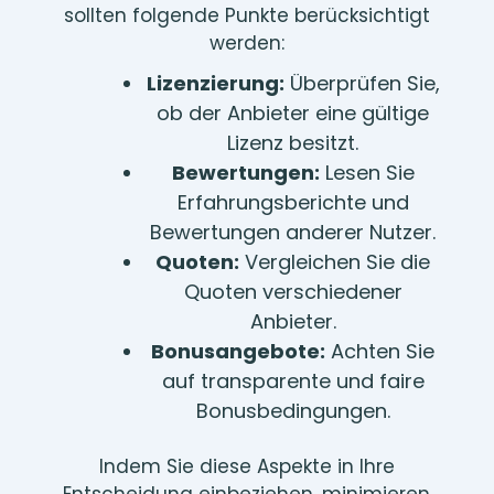
sollten folgende Punkte berücksichtigt
werden:
Lizenzierung:
Überprüfen Sie,
ob der Anbieter eine gültige
Lizenz besitzt.
Bewertungen:
Lesen Sie
Erfahrungsberichte und
Bewertungen anderer Nutzer.
Quoten:
Vergleichen Sie die
Quoten verschiedener
Anbieter.
Bonusangebote:
Achten Sie
auf transparente und faire
Bonusbedingungen.
Indem Sie diese Aspekte in Ihre
Entscheidung einbeziehen, minimieren