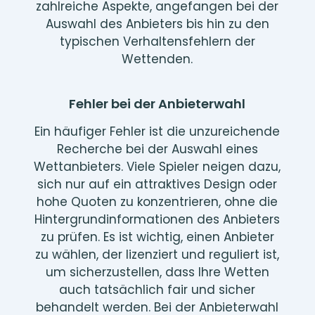
zahlreiche Aspekte, angefangen bei der
Auswahl des Anbieters bis hin zu den
typischen Verhaltensfehlern der
Wettenden.
Fehler bei der Anbieterwahl
Ein häufiger Fehler ist die unzureichende
Recherche bei der Auswahl eines
Wettanbieters. Viele Spieler neigen dazu,
sich nur auf ein attraktives Design oder
hohe Quoten zu konzentrieren, ohne die
Hintergrundinformationen des Anbieters
zu prüfen. Es ist wichtig, einen Anbieter
zu wählen, der lizenziert und reguliert ist,
um sicherzustellen, dass Ihre Wetten
auch tatsächlich fair und sicher
behandelt werden. Bei der Anbieterwahl