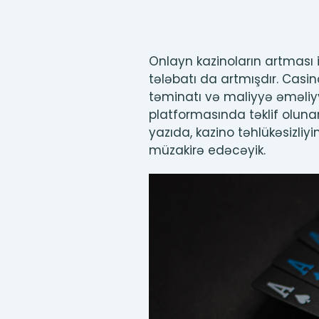
Onlayn kazinoların artması i
tələbatı da artmışdır. Casin
təminatı və maliyyə əməliyya
platformasında təklif olunan
yazıda, kazino təhlükəsizli
müzakirə edəcəyik.