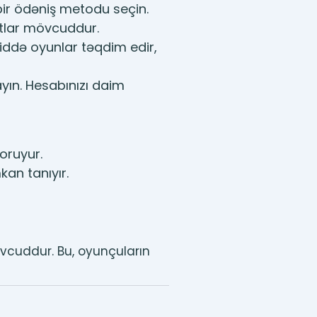
bir ödəniş metodu seçin.
ntlar mövcuddur.
şiddə oyunlar təqdim edir,
ın. Hesabınızı daim
qoruyur.
kan tanıyır.
vcuddur. Bu, oyunçuların