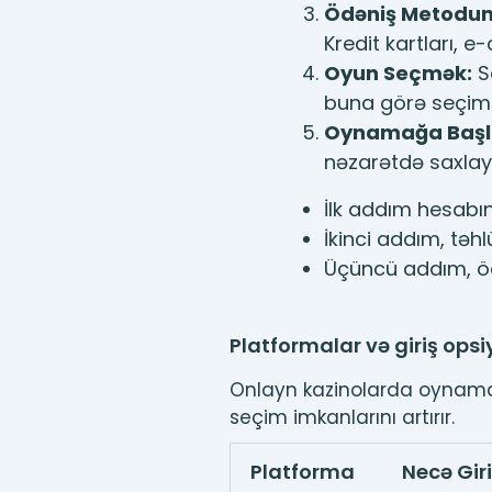
Ödəniş Metodu
Kredit kartları, 
Oyun Seçmək:
Se
buna görə seçim
Oynamağa Baş
nəzarətdə saxlayı
İlk addım hesabın
İkinci addım, təhl
Üçüncü addım, ödə
Platformalar və giriş opsi
Onlayn kazinolarda oynamaq
seçim imkanlarını artırır.
Platforma
Necə Giri