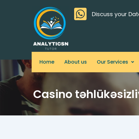
Skip
>
to
Discuss your Dat
content
Home
About us
Our Services
Casino təhlükəsizl