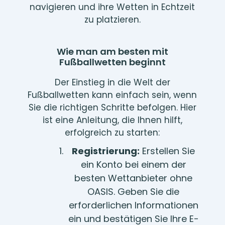
navigieren und ihre Wetten in Echtzeit
zu platzieren.
Wie man am besten mit
Fußballwetten beginnt
Der Einstieg in die Welt der
Fußballwetten kann einfach sein, wenn
Sie die richtigen Schritte befolgen. Hier
ist eine Anleitung, die Ihnen hilft,
erfolgreich zu starten:
Registrierung:
Erstellen Sie
ein Konto bei einem der
besten Wettanbieter ohne
OASIS. Geben Sie die
erforderlichen Informationen
ein und bestätigen Sie Ihre E-