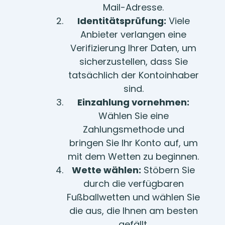
Mail-Adresse.
Identitätsprüfung:
Viele
Anbieter verlangen eine
Verifizierung Ihrer Daten, um
sicherzustellen, dass Sie
tatsächlich der Kontoinhaber
sind.
Einzahlung vornehmen:
Wählen Sie eine
Zahlungsmethode und
bringen Sie Ihr Konto auf, um
mit dem Wetten zu beginnen.
Wette wählen:
Stöbern Sie
durch die verfügbaren
Fußballwetten und wählen Sie
die aus, die Ihnen am besten
gefällt.