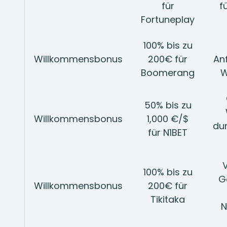
für
f
Fortuneplay
100% bis zu
Willkommensbonus
200€ für
An
Boomerang
W
50% bis zu
Willkommensbonus
1,000 €/$
du
für N1BET
100% bis zu
G
Willkommensbonus
200€ für
Tikitaka
N