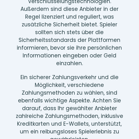
Verschlüsselungstechnologien.
Außerdem sind diese Anbieter in der
Regel lizenziert und reguliert, was
zusätzliche Sicherheit bietet. Spieler
sollten sich stets über die
Sicherheitsstandards der Plattformen
informieren, bevor sie ihre persönlichen
Informationen eingeben oder Geld
einzahlen.
Ein sicherer Zahlungsverkehr und die
Möglichkeit, verschiedene
Zahlungsmethoden zu wählen, sind
ebenfalls wichtige Aspekte. Achten Sie
darauf, dass Ihr gewählter Anbieter
zahlreiche Zahlungsmethoden, inklusive
Kreditkarten und E-Wallets, unterstützt,
um ein reibungsloses Spielerlebnis zu