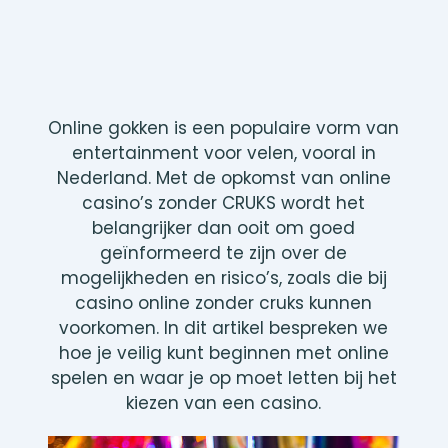
Online gokken is een populaire vorm van
entertainment voor velen, vooral in
Nederland. Met de opkomst van online
casino’s zonder CRUKS wordt het
belangrijker dan ooit om goed
geïnformeerd te zijn over de
mogelijkheden en risico’s, zoals die bij
casino online zonder cruks kunnen
voorkomen. In dit artikel bespreken we
hoe je veilig kunt beginnen met online
spelen en waar je op moet letten bij het
kiezen van een casino.