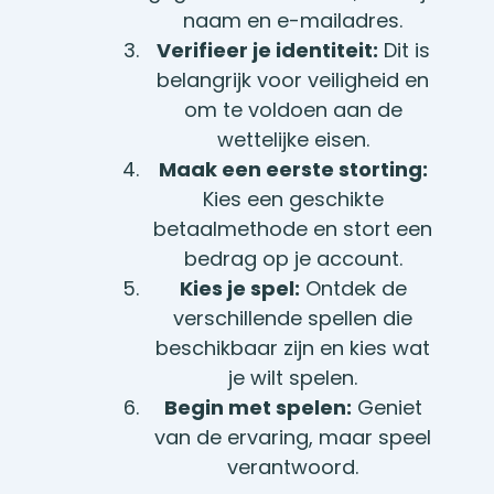
naam en e-mailadres.
Verifieer je identiteit:
Dit is
belangrijk voor veiligheid en
om te voldoen aan de
wettelijke eisen.
Maak een eerste storting:
Kies een geschikte
betaalmethode en stort een
bedrag op je account.
Kies je spel:
Ontdek de
verschillende spellen die
beschikbaar zijn en kies wat
je wilt spelen.
Begin met spelen:
Geniet
van de ervaring, maar speel
verantwoord.