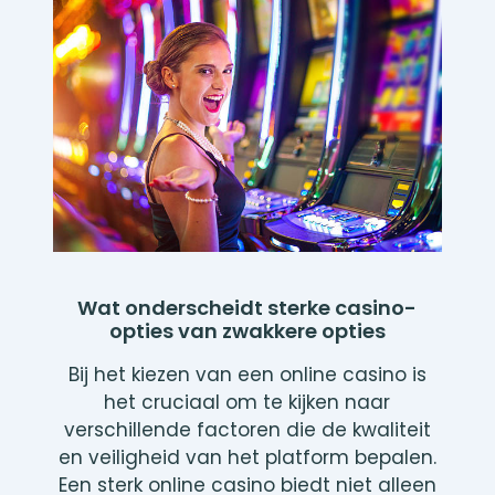
Wat onderscheidt sterke casino-
opties van zwakkere opties
Bij het kiezen van een online casino is
het cruciaal om te kijken naar
verschillende factoren die de kwaliteit
en veiligheid van het platform bepalen.
Een sterk online casino biedt niet alleen