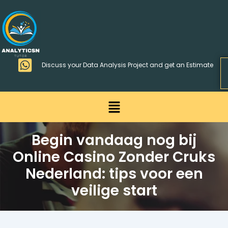
Skip
>
to
content
Discuss your Data Analysis Project and get an Estimate
Menu
Begin vandaag nog bij
Online Casino Zonder Cruks
Nederland: tips voor een
veilige start