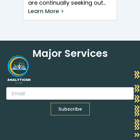
are continually seeking out
platforms that offer both
Learn More >
security and enticing...
Major Services