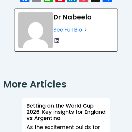
Dr Nabeela
See Full Bio
More Articles
Betting on the World Cup
2026: Key insights for England
vs Argentina
As the excitement builds for