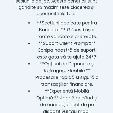
sesiunile de joc. Aceste beneficii sunt
gândite să maximizeze plăcerea și
oportunitățile tale.
**Secțiuni dedicate pentru
Baccarat:** Găsești ușor
toate variantele preferate.
**Suport Client Prompt:**
Echipa noastră de suport
este gata să te ajute 24/7.
**Opțiuni de Depunere și
Retragere Flexibile:**
Procesare rapidă și sigură a
tranzacțiilor financiare.
**Experiență Mobilă
Optimă:** Joacă oricând și
de oriunde, direct de pe
dispozitivul tău mobil.