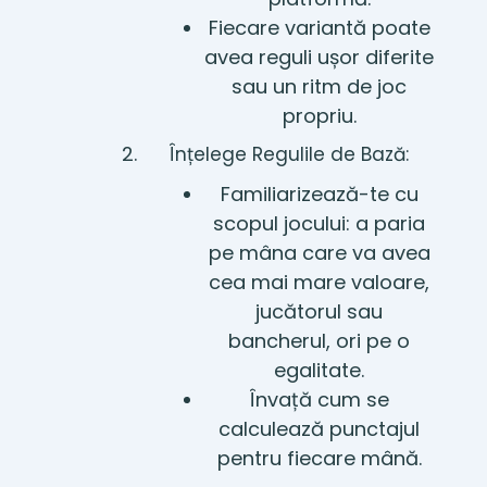
Fiecare variantă poate
avea reguli ușor diferite
sau un ritm de joc
propriu.
Înțelege Regulile de Bază:
Familiarizează-te cu
scopul jocului: a paria
pe mâna care va avea
cea mai mare valoare,
jucătorul sau
bancherul, ori pe o
egalitate.
Învață cum se
calculează punctajul
pentru fiecare mână.