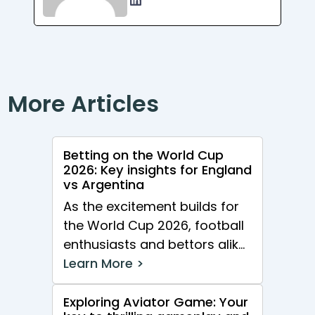
More Articles
Betting on the World Cup
2026: Key insights for England
vs Argentina
As the excitement builds for
the World Cup 2026, football
enthusiasts and bettors alike
are gearing up for one of...
Learn More >
Exploring Aviator Game: Your