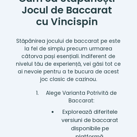
Jocul de Baccarat
cu Vincispin
Stăpânirea jocului de baccarat pe este
la fel de simplu precum urmarea
câtorva pași esențiali. Indiferent de
nivelul tău de experiență, vei găsi tot ce
ai nevoie pentru a te bucura de acest
joc clasic de cazinou.
Alege Varianta Potrivită de
Baccarat:
Explorează diferitele
versiuni de baccarat
disponibile pe
platformă.