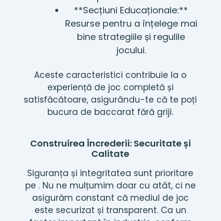
**Secțiuni Educaționale:**
Resurse pentru a înțelege mai
bine strategiile și regulile
jocului.
Aceste caracteristici contribuie la o
experiență de joc completă și
satisfăcătoare, asigurându-te că te poți
bucura de baccarat fără griji.
Construirea Încrederii: Securitate și
Calitate
Siguranța și integritatea sunt prioritare
pe . Nu ne mulțumim doar cu atât, ci ne
asigurăm constant că mediul de joc
este securizat și transparent. Ca un