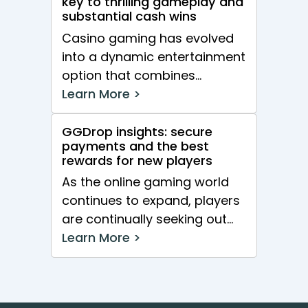
key to thrilling gameplay and
substantial cash wins
Casino gaming has evolved
into a dynamic entertainment
option that combines
excitement with opportunities
Learn More >
for real cash wins. With an...
GGDrop insights: secure
payments and the best
rewards for new players
As the online gaming world
continues to expand, players
are continually seeking out
platforms that offer both
Learn More >
security and enticing...