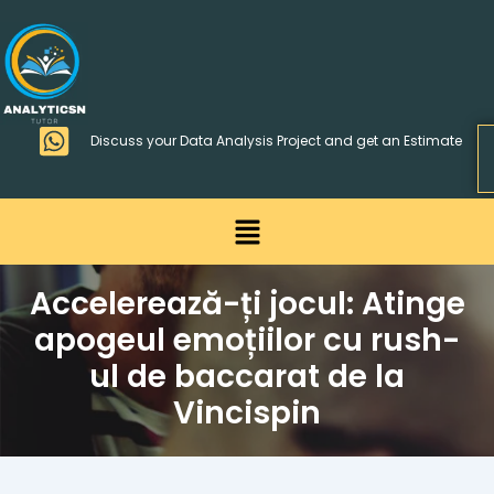
Skip
>
to
content
Discuss your Data Analysis Project and get an Estimate
Menu
Accelerează-ți jocul: Atinge
apogeul emoțiilor cu rush-
ul de baccarat de la
Vincispin