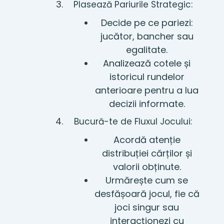
Plasează Pariurile Strategic:
Decide pe ce pariezi:
jucător, bancher sau
egalitate.
Analizează cotele și
istoricul rundelor
anterioare pentru a lua
decizii informate.
Bucură-te de Fluxul Jocului:
Acordă atenție
distribuției cărților și
valorii obținute.
Urmărește cum se
desfășoară jocul, fie că
joci singur sau
interacționezi cu